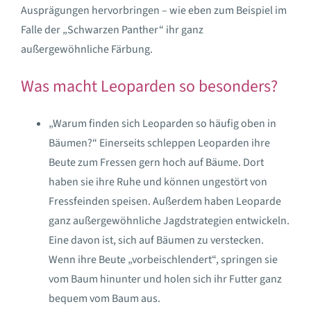
Ausprägungen hervorbringen – wie eben zum Beispiel im
Falle der „Schwarzen Panther“ ihr ganz
außergewöhnliche Färbung.
Was macht Leoparden so besonders?
„Warum finden sich Leoparden so häufig oben in
Bäumen?“ Einerseits schleppen Leoparden ihre
Beute zum Fressen gern hoch auf Bäume. Dort
haben sie ihre Ruhe und können ungestört von
Fressfeinden speisen. Außerdem haben Leoparde
ganz außergewöhnliche Jagdstrategien entwickeln.
Eine davon ist, sich auf Bäumen zu verstecken.
Wenn ihre Beute „vorbeischlendert“, springen sie
vom Baum hinunter und holen sich ihr Futter ganz
bequem vom Baum aus.