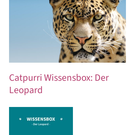
Bild
Catpurri Wissensbox: Der
Leopard