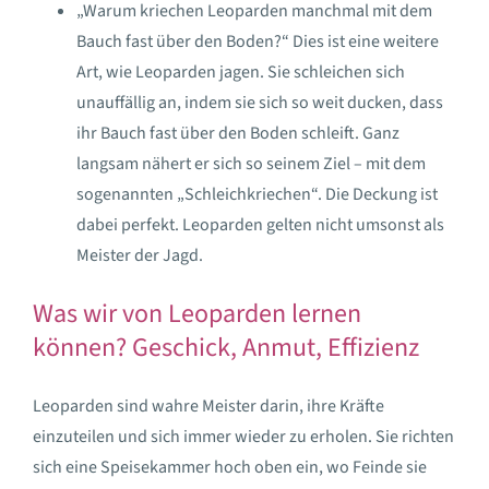
„Warum kriechen Leoparden manchmal mit dem
Bauch fast über den Boden?“ Dies ist eine weitere
Art, wie Leoparden jagen. Sie schleichen sich
unauffällig an, indem sie sich so weit ducken, dass
ihr Bauch fast über den Boden schleift. Ganz
langsam nähert er sich so seinem Ziel – mit dem
sogenannten „Schleichkriechen“. Die Deckung ist
dabei perfekt. Leoparden gelten nicht umsonst als
Meister der Jagd.
Was wir von Leoparden lernen
können? Geschick, Anmut, Effizienz
Leoparden sind wahre Meister darin, ihre Kräfte
einzuteilen und sich immer wieder zu erholen. Sie richten
sich eine Speisekammer hoch oben ein, wo Feinde sie