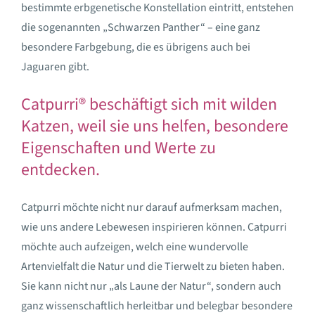
bestimmte erbgenetische Konstellation eintritt, entstehen
die sogenannten „Schwarzen Panther“ – eine ganz
besondere Farbgebung, die es übrigens auch bei
Jaguaren gibt.
Catpurri® beschäftigt sich mit wilden
Katzen, weil sie uns helfen, besondere
Eigenschaften und Werte zu
entdecken.
Catpurri möchte nicht nur darauf aufmerksam machen,
wie uns andere Lebewesen inspirieren können. Catpurri
möchte auch aufzeigen, welch eine wundervolle
Artenvielfalt die Natur und die Tierwelt zu bieten haben.
Sie kann nicht nur „als Laune der Natur“, sondern auch
ganz wissenschaftlich herleitbar und belegbar besondere