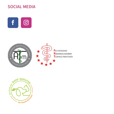
SOCIAL MEDIA