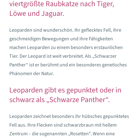
viertgrößte Raubkatze nach Tiger,
Löwe und Jaguar.
Leoparden sind wunderschön. Ihr geflecktes Fell, ihre
geschmeidigen Bewegungen und ihre Fähigkeiten
machen Leoparden zu einem besonders erstaunlichen
Tier. Der Leopard ist weit verbreitet. Als „Schwarzer
Panther“ ist er berühmt und ein besonderes genetisches
Phänomen der Natur.
Leoparden gibt es gepunktet oder in
schwarz als „Schwarze Panther“.
Leoparden zeichnet besonders ihr hübsches gepunktetes
Fell aus. Ihre Flecken sind schwarzbraun mit hellem
Zentrum – die sogenannten „Rosetten“. Wenn eine