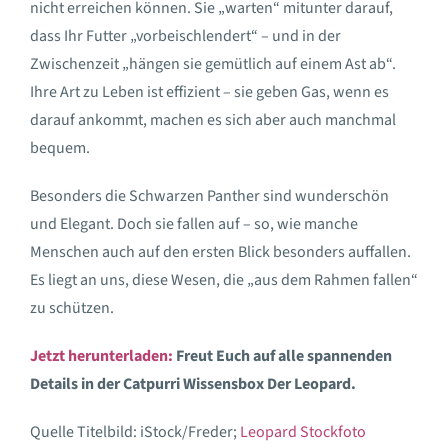
nicht erreichen können. Sie „warten“ mitunter darauf,
dass Ihr Futter „vorbeischlendert“ – und in der
Zwischenzeit „hängen sie gemütlich auf einem Ast ab“.
Ihre Art zu Leben ist effizient – sie geben Gas, wenn es
darauf ankommt, machen es sich aber auch manchmal
bequem.
Besonders die Schwarzen Panther sind wunderschön
und Elegant. Doch sie fallen auf – so, wie manche
Menschen auch auf den ersten Blick besonders auffallen.
Es liegt an uns, diese Wesen, die „aus dem Rahmen fallen“
zu schützen.
Jetzt herunterladen:
Freut Euch auf alle spannenden
Details in der Catpurri Wissensbox Der Leopard.
Quelle Titelbild: iStock/Freder;
Leopard Stockfoto