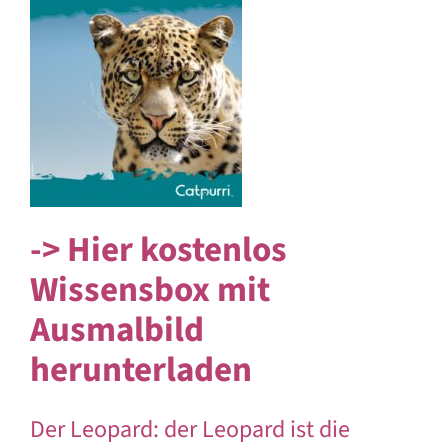
->
Hier kostenlos
Wissensbox mit
Ausmalbild
herunterladen
Der Leopard: der Leopard ist die