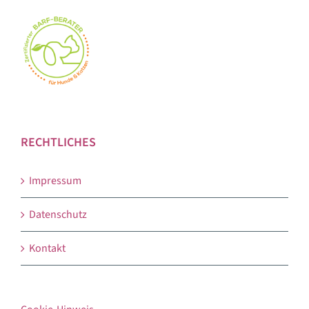
RECHTLICHES
Impressum
Datenschutz
Kontakt